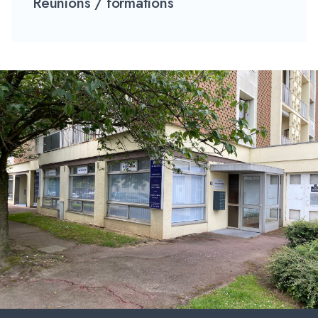
Réunions / formations