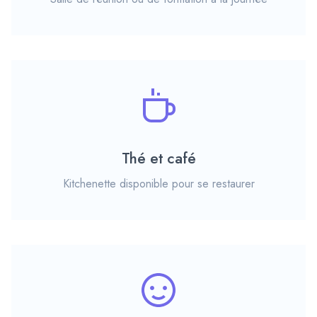
Thé et café
Kitchenette disponible pour se restaurer