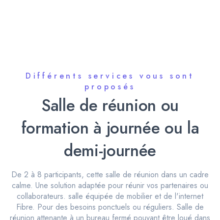
Différents services vous sont
proposés
Salle de réunion ou
formation à journée ou la
demi-journée
De 2 à 8 participants, cette salle de réunion dans un cadre
calme. Une solution adaptée pour réunir vos partenaires ou
collaborateurs. salle équipée de mobilier et de l'internet
Fibre. Pour des besoins ponctuels ou réguliers. Salle de
réunion attenante à un bureau fermé pouvant être loué dans