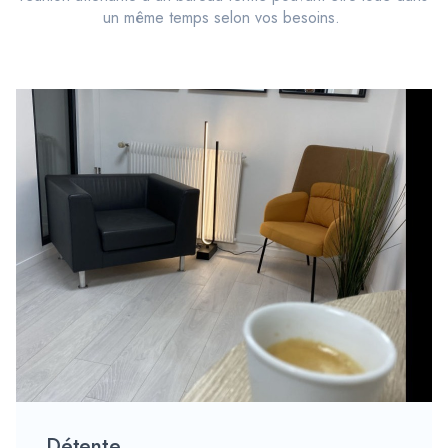
un même temps selon vos besoins.
Détente