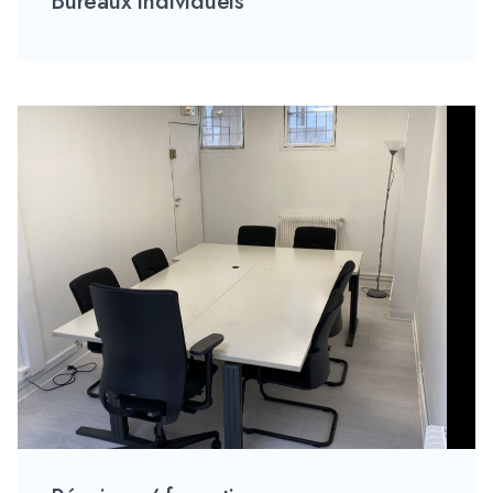
Bureaux individuels