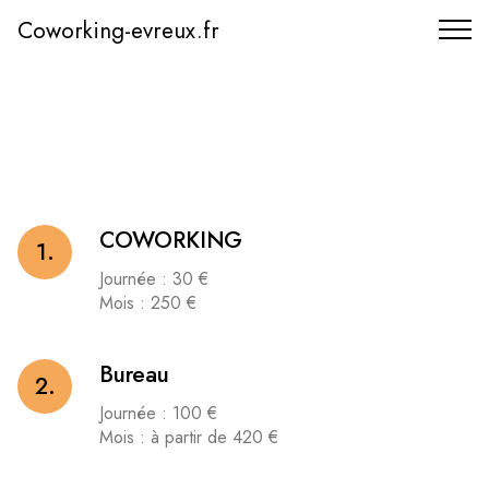
Coworking-evreux.fr
COWORKING
1.
Journée : 30 €
Mois : 250 €
Bureau
2.
Journée : 100 €
Mois : à partir de 420 €