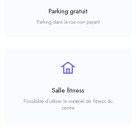
Parking gratuit
Parking dans la rue non payant
Salle fitness
Possibilité d'utiliser le matériel de fitness du
centre