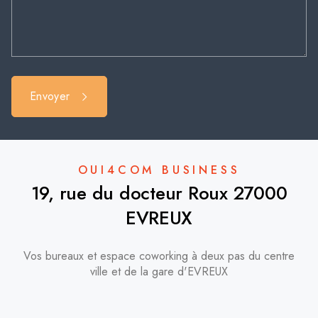
Envoyer
OUI4COM BUSINESS
19, rue du docteur Roux 27000
EVREUX
Vos bureaux et espace coworking à deux pas du centre
ville et de la gare d'EVREUX