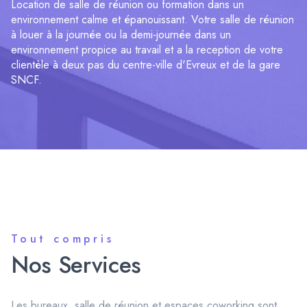
Location de salle de réunion ou formation dans un
environnement calme et épanouissant. Votre salle de réunion
à louer à la journée ou la demi-journée dans un
environnement propice au travail et a la reception de votre
clientèle à deux pas du centre-ville d'Evreux et de la gare
SNCF.
Tout compris
Nos Services
Les bureaux, salle de réunion et espaces coworking sont