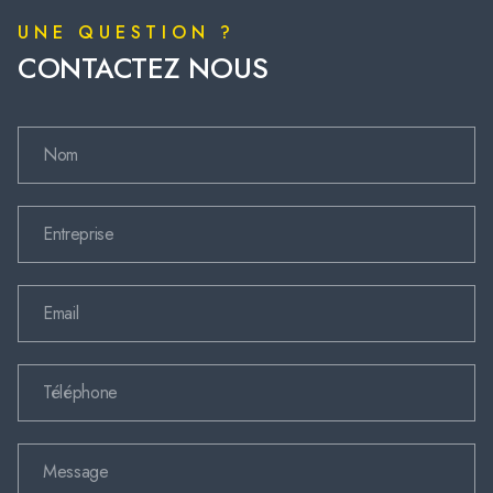
UNE QUESTION ?
CONTACTEZ NOUS