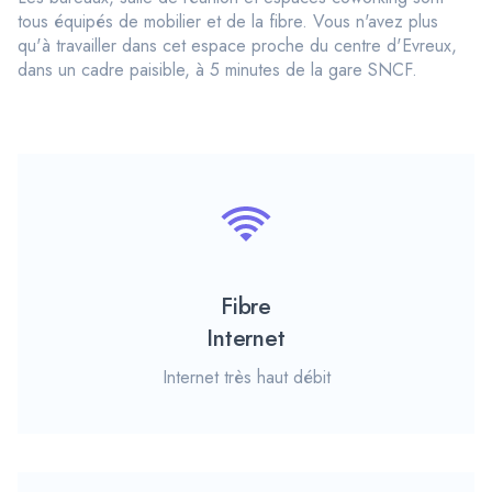
tous équipés de mobilier et de la fibre. Vous n'avez plus
qu'à travailler dans cet espace proche du centre d'Evreux,
dans un cadre paisible, à 5 minutes de la gare SNCF.
Fibre
Internet
Internet très haut débit