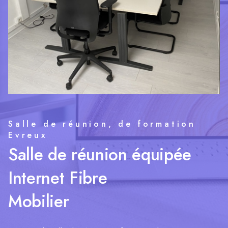
Salle de réunion, de formation
Evreux
Salle de réunion équipée
Internet Fibre
Mobilier