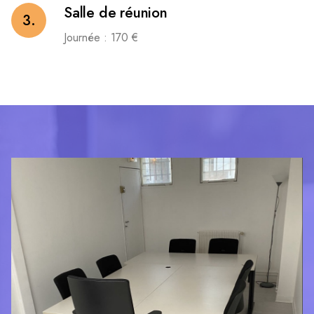
Salle de réunion
3.
Journée : 170 €